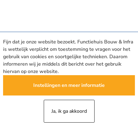
Fijn dat je onze website bezoekt. Functiehuis Bouw & Infra
is wettelijk verplicht om toestemming te vragen voor het
gebruik van cookies en soortgelijke technieken. Daarom
informeren wij je middels dit bericht over het gebruik
hiervan op onze website.
Instellingen en meer informatie
Ja, ik ga akkoord