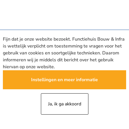
Fijn dat je onze website bezoekt. Functiehuis Bouw & Infra
is wettelijk verplicht om toestemming te vragen voor het
gebruik van cookies en soortgelijke technieken. Daarom
informeren wij je middels dit bericht over het gebruik
hiervan op onze website.
Instellingen en meer informatie
Ja, ik ga akkoord