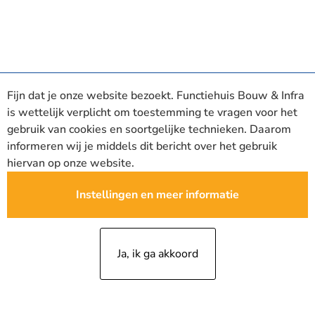
Fijn dat je onze website bezoekt. Functiehuis Bouw & Infra
is wettelijk verplicht om toestemming te vragen voor het
gebruik van cookies en soortgelijke technieken. Daarom
informeren wij je middels dit bericht over het gebruik
hiervan op onze website.
Instellingen en meer informatie
Ja, ik ga akkoord