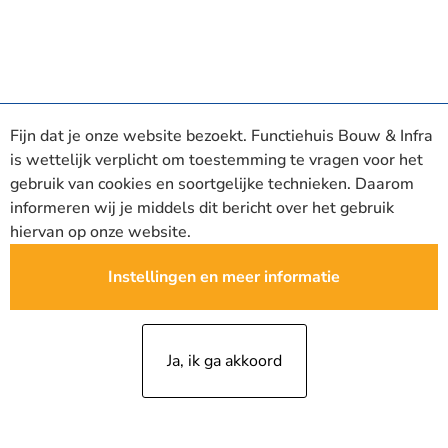
Fijn dat je onze website bezoekt. Functiehuis Bouw & Infra
is wettelijk verplicht om toestemming te vragen voor het
gebruik van cookies en soortgelijke technieken. Daarom
informeren wij je middels dit bericht over het gebruik
hiervan op onze website.
Instellingen en meer informatie
Ja, ik ga akkoord