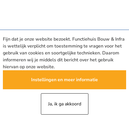
Fijn dat je onze website bezoekt. Functiehuis Bouw & Infra
is wettelijk verplicht om toestemming te vragen voor het
gebruik van cookies en soortgelijke technieken. Daarom
informeren wij je middels dit bericht over het gebruik
hiervan op onze website.
Instellingen en meer informatie
Ja, ik ga akkoord