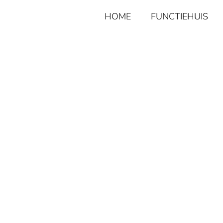
HOME
FUNCTIEHUIS
UW