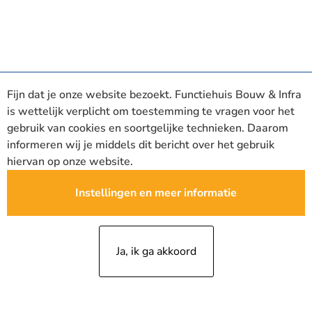
Fijn dat je onze website bezoekt. Functiehuis Bouw & Infra
is wettelijk verplicht om toestemming te vragen voor het
gebruik van cookies en soortgelijke technieken. Daarom
informeren wij je middels dit bericht over het gebruik
hiervan op onze website.
Instellingen en meer informatie
Ja, ik ga akkoord