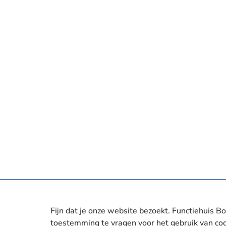
Fijn dat je onze website bezoekt. Functiehuis Bo
toestemming te vragen voor het gebruik van coo