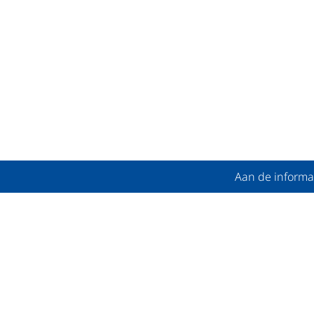
PTIONIS
Aan de informa