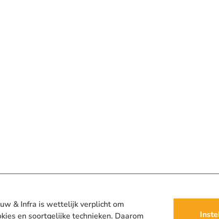
uw & Infra is wettelijk verplicht om
Inste
kies en soortgelijke technieken. Daarom