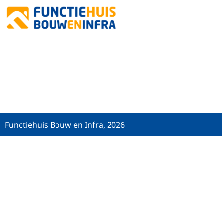
RECE
Functiehuis Bouw en Infra, 2026