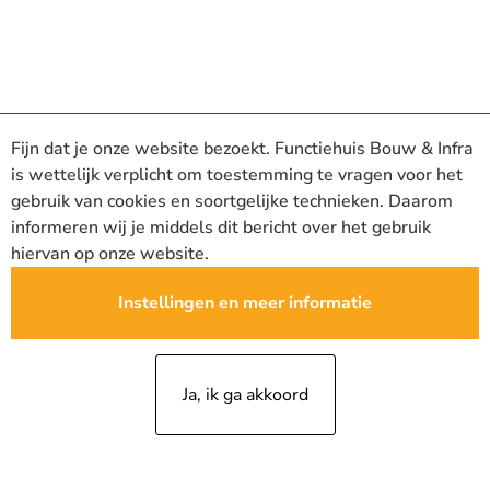
Fijn dat je onze website bezoekt. Functiehuis Bouw & Infra
is wettelijk verplicht om toestemming te vragen voor het
gebruik van cookies en soortgelijke technieken. Daarom
informeren wij je middels dit bericht over het gebruik
hiervan op onze website.
Instellingen en meer informatie
Ja, ik ga akkoord