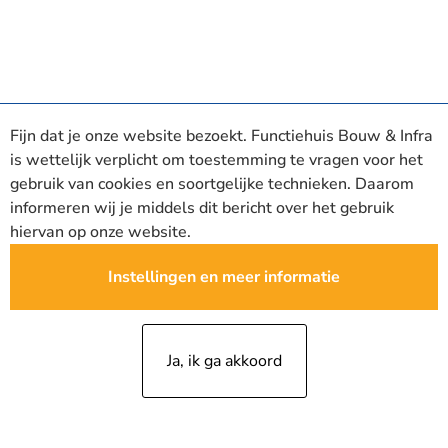
Fijn dat je onze website bezoekt. Functiehuis Bouw & Infra
is wettelijk verplicht om toestemming te vragen voor het
gebruik van cookies en soortgelijke technieken. Daarom
informeren wij je middels dit bericht over het gebruik
hiervan op onze website.
Instellingen en meer informatie
Ja, ik ga akkoord